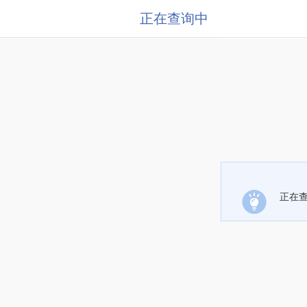
正在查询中
正在