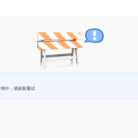
查询中，请刷新重试