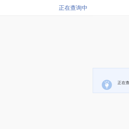
正在查询中
正在