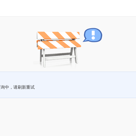
查询中，请刷新重试