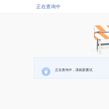
正在查询中
正在查询中，请刷新重试