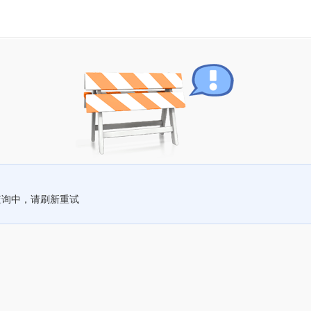
查询中，请刷新重试