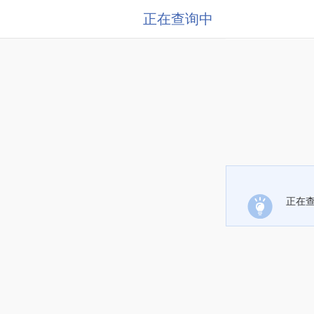
正在查询中
正在