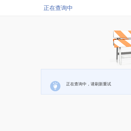
正在查询中
正在查询中，请刷新重试